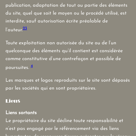
publication, adaptation de tout ou partie des éléments
du site, quel que soit le moyen ou le procédé utilisé, est
interdite, sauf autorisation écrite préalable de
2
3
l’auteur.
Toute exploitation non autorisée du site ou de l’un
quelconque des éléments qu’il contient est considérée
comme constitutive d’une contrefaçon et passible de
4
poursuites.
Les marques et logos reproduits sur le site sont déposés
par les sociétés qui en sont propriétaires.
Liens
Liens sortants
Le propriétaire du site décline toute responsabilité et
n’est pas engagé par le référencement via des liens