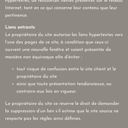
hypertextes, de ressources tierces présentes sur le réseau
Internet, tant en ce qui concerne leur contenu que leur
pertinence.
Liens entrants
Le propriétaire du site autorise les liens hypertextes vers
l’une des pages de ce site, à condition que ceux-ci
ouvrent une nouvelle fenêtre et soient présentés de
manière non équivoque afin d’éviter :
tout risque de confusion entre le site citant et le
propriétaire du site
ainsi que toute présentation tendancieuse, ou
contraire aux lois en vigueur.
Le propriétaire du site se réserve le droit de demander
la suppression d’un lien s’il estime que le site source ne
respecte pas les règles ainsi définies.