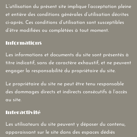
L’utilisation du présent site implique l’acceptation pleine
et entière des conditions générales d’utilisation décrites
ci-après. Ces conditions d’utilisation sont susceptibles
d’être modifiées ou complétées à tout moment.
Informations
Les informations et documents du site sont présentés à
titre indicatif, sans de caractère exhaustif, et ne peuvent
engager la responsabilité du propriétaire du site.
Le propriétaire du site ne peut être tenu responsable
des dommages directs et indirects consécutifs à l’accès
au site.
Interactivité
Les utilisateurs du site peuvent y déposer du contenu,
apparaissant sur le site dans des espaces dédiés