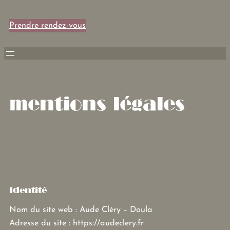
Prendre rendez-vous
mentions légales
Identité
Nom du site web : Aude Cléry – Doula
Adresse du site : https://audeclery.fr