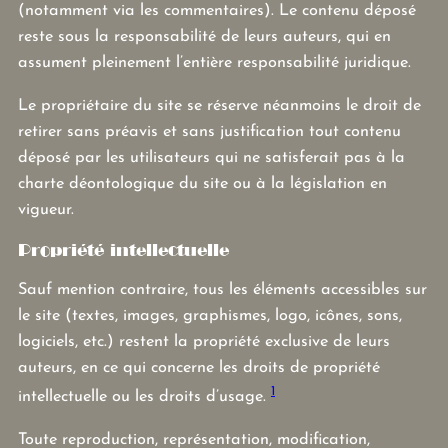
(notamment via les commentaires). Le contenu déposé
reste sous la responsabilité de leurs auteurs, qui en
assument pleinement l’entière responsabilité juridique.
Le propriétaire du site se réserve néanmoins le droit de
retirer sans préavis et sans justification tout contenu
déposé par les utilisateurs qui ne satisferait pas à la
charte déontologique du site ou à la législation en
vigueur.
Propriété intellectuelle
Sauf mention contraire, tous les éléments accessibles sur
le site (textes, images, graphismes, logo, icônes, sons,
logiciels, etc.) restent la propriété exclusive de leurs
auteurs, en ce qui concerne les droits de propriété
1
intellectuelle ou les droits d’usage.
Toute reproduction, représentation, modification,