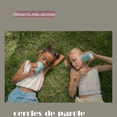
découvrir mes services
cercles de parole